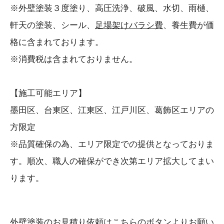
※外壁塗装３度塗り、高圧洗浄、破風、水切、雨樋、
軒天の塗装、シール、
足場架けバラシ費
、養生費が価
格に含まれております。
※消費税は含まれておりません。
【施工可能エリア】
墨田区、台東区、江東区、江戸川区、葛飾区エリアの
方限定
※品質確保の為、エリア限定での提供となっておりま
す。順次、職人の確保ができ次第エリア拡大してまい
ります。
外壁塗装のお見積り依頼はこちらのボタンよりお願い