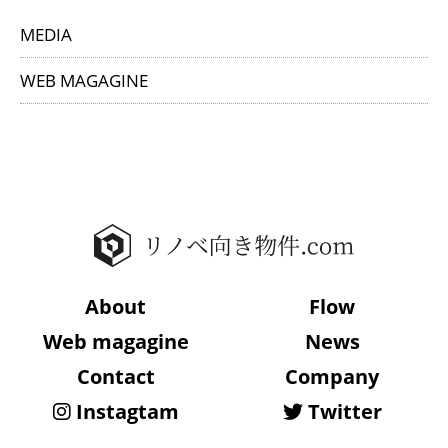
MEDIA
WEB MAGAGINE
About
Flow
Web magagine
News
Contact
Company
Instagtam
Twitter