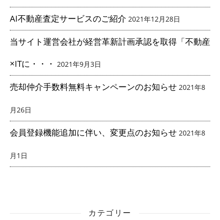
AI不動産査定サービスのご紹介
2021年12月28日
当サイト運営会社が経営革新計画承認を取得「不動産
×ITに・・・
2021年9月3日
売却仲介手数料無料キャンペーンのお知らせ
2021年8
月26日
会員登録機能追加に伴い、変更点のお知らせ
2021年8
月1日
カテゴリー