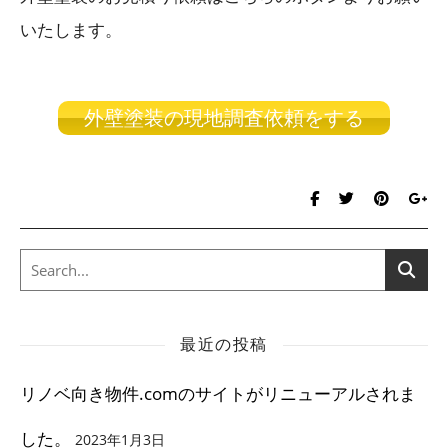
いたします。
外壁塗装の現地調査依頼をする
最近の投稿
リノベ向き物件.comのサイトがリニューアルされま
した。
2023年1月3日