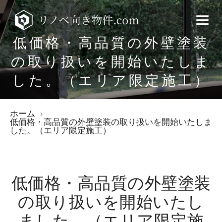
低価格・高品質の外壁塗装
の取り扱いを開始いたしま
した。（エリア限定施工）
ホーム
低価格・高品質の外壁塗装の取り扱いを開始いたしま
した。（エリア限定施工）
低価格・高品質の外壁塗装
の取り扱いを開始いたし
ました。（エリア限定施