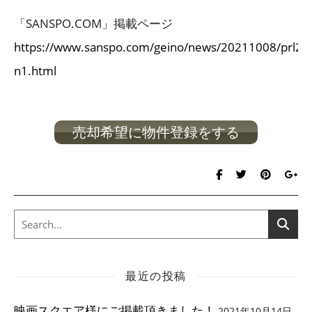
「SANSPO.COM」掲載ページ
https://www.sanspo.com/geino/news/20211008/prl2
n1.html
売却希望に物件登録をする
最近の投稿
映画スクエア様にご掲載頂きました！
2021年10月14日