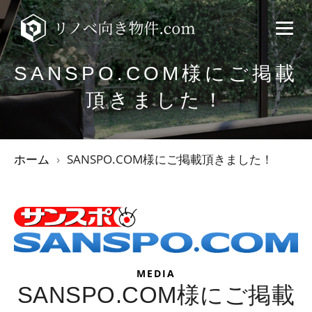
SANSPO.COM様にご掲載
頂きました！
ホーム
SANSPO.COM様にご掲載頂きました！
MEDIA
SANSPO.COM様にご掲載