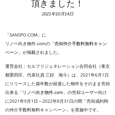
頂きました！
2021年10月14日
「SANSPO.COM」に
リノベ向き物件.comの「
売却仲介手数料無料キャン
ペーン
」が掲載されました。
運営会社：セルフリジェネレーション合同会社（東京
都墨田区、代表社員 三好 海斗）は、2021年6月1日
にリリースした築年数が経過した物件をそのまま売却
出来る「
リノベ向き物件.com
」の売却ユーザー向け
に2021年9月1日～2022年8月31日の間「売却成約時
の仲介手数料無料キャンペーン」を実施中です。