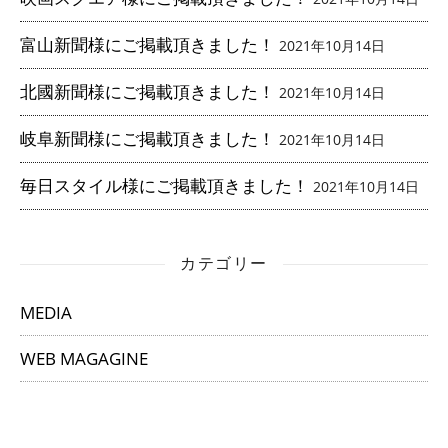
富山新聞様にご掲載頂きました！
2021年10月14日
北國新聞様にご掲載頂きました！
2021年10月14日
岐阜新聞様にご掲載頂きました！
2021年10月14日
毎日スタイル様にご掲載頂きました！
2021年10月14日
カテゴリー
MEDIA
WEB MAGAGINE