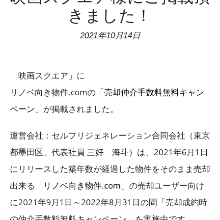
きました！
2021年10月14日
「映画スクエア」に
リノベ向き物件.comの「
売却仲介手数料無料キャン
ペーン
」が掲載されました。
運営会社：セルフリジェネレーション合同会社（東京
都墨田区、代表社員 三好 海斗）は、2021年6月1日
にリリースした築年数が経過した物件をそのまま売却
出来る「
リノベ向き物件.com
」の売却ユーザー向け
に2021年9月1日～2022年8月31日の間「売却成約時
の仲介手数料無料キャンペーン」を実施中です。