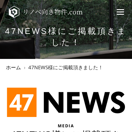
47NEWS様にご掲載頂きま
した！
ホーム
47NEWS様にご掲載頂きました！
MEDIA