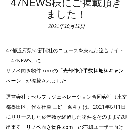
47NEWS様にご掲載頂き
ました！
2021年10月11日
47都道府県52新聞社のニュースを束ねた総合サイト
「47NEWS」に
リノベ向き物件.comの「
売却仲介手数料無料キャン
ペーン
」が掲載されました。
運営会社：セルフリジェネレーション合同会社（東京
都墨田区、代表社員 三好 海斗）は、2021年6月1日
にリリースした築年数が経過した物件をそのまま売却
出来る「
リノベ向き物件.com
」の売却ユーザー向け