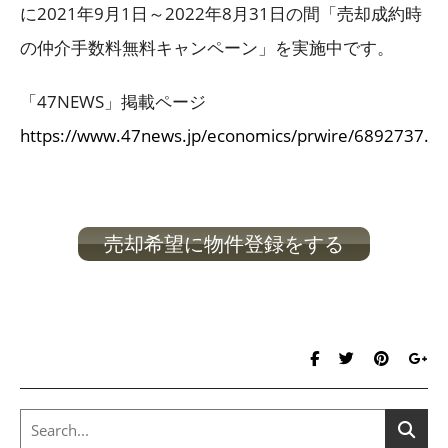
に2021年9月1日～2022年8月31日の間「売却成約時
の仲介手数料無料キャンペーン」を実施中です。
「47NEWS」掲載ページ
https://www.47news.jp/economics/prwire/6892737.ht
売却希望に物件登録をする