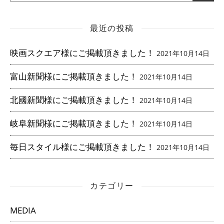
最近の投稿
映画スクエア様にご掲載頂きました！
2021年10月14日
富山新聞様にご掲載頂きました！
2021年10月14日
北國新聞様にご掲載頂きました！
2021年10月14日
岐阜新聞様にご掲載頂きました！
2021年10月14日
毎日スタイル様にご掲載頂きました！
2021年10月14日
カテゴリー
MEDIA