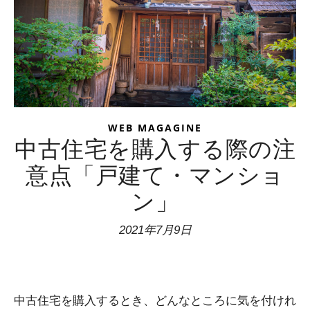
WEB MAGAGINE
中古住宅を購入する際の注
意点「戸建て・マンショ
ン」
2021年7月9日
中古住宅を購入するとき、どんなところに気を付けれ