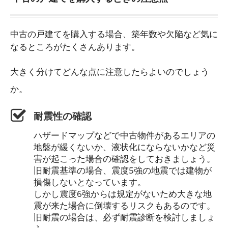
中古の戸建てを購入する場合、築年数や欠陥など気に
なるところがたくさんあります。
大きく分けてどんな点に注意したらよいのでしょう
か。
耐震性の確認
ハザードマップなどで中古物件があるエリアの
地盤が緩くないか、液状化にならないかなど災
害が起こった場合の確認をしておきましょう。
旧耐震基準の場合、震度5強の地震では建物が
損傷しないとなっています。
しかし震度6強からは規定がないため大きな地
震が来た場合に倒壊するリスクもあるのです。
旧耐震の場合は、必ず耐震診断を検討しましょ