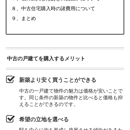
８、中古住宅購入時の諸費用について
９、まとめ
中古の戸建てを購入するメリット
新築より安く買うことができる
中古の一戸建て物件の魅力は価格が安いことで
す。同じ条件の新築の物件と比べると価格も抑
えることができるのです。
希望の立地を選べる
駅を中心に街を形成し発展させる傾向があるた