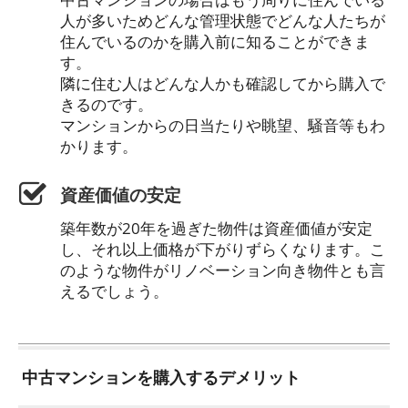
人が多いためどんな管理状態でどんな人たちが
住んでいるのかを購入前に知ることができま
す。
隣に住む人はどんな人かも確認してから購入で
きるのです。
マンションからの日当たりや眺望、騒音等もわ
かります。
資産価値の安定
築年数が20年を過ぎた物件は資産価値が安定
し、それ以上価格が下がりずらくなります。こ
のような物件がリノベーション向き物件とも言
えるでしょう。
中古マンションを購入するデメリット