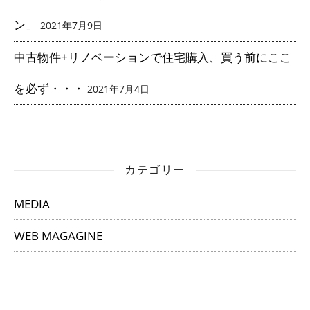
ン」
2021年7月9日
中古物件+リノベーションで住宅購入、買う前にここ
を必ず・・・
2021年7月4日
カテゴリー
MEDIA
WEB MAGAGINE