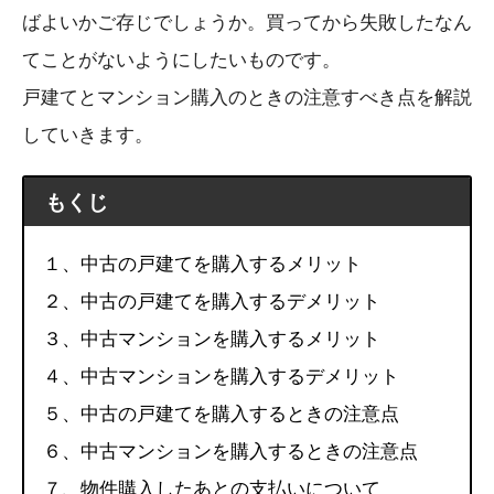
ばよいかご存じでしょうか。買ってから失敗したなん
てことがないようにしたいものです。
戸建てとマンション購入のときの注意すべき点を解説
していきます。
もくじ
１、中古の戸建てを購入するメリット
２、中古の戸建てを購入するデメリット
３、中古マンションを購入するメリット
４、中古マンションを購入するデメリット
５、中古の戸建てを購入するときの注意点
６、中古マンションを購入するときの注意点
７、物件購入したあとの支払いについて