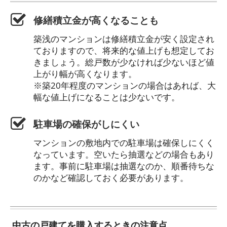
修繕積立金が高くなることも
築浅のマンションは修繕積立金が安く設定され
ておりますので、将来的な値上げも想定してお
きましょう。総戸数が少なければ少ないほど値
上がり幅が高くなります。
※築20年程度のマンションの場合はあれば、大
幅な値上げになることは少ないです。
駐車場の確保がしにくい
マンションの敷地内での駐車場は確保しにくく
なっています。空いたら抽選などの場合もあり
ます。事前に駐車場は抽選なのか、順番待ちな
のかなど確認しておく必要があります。
中古の戸建てを購入するときの注意点