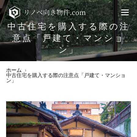
中古住宅を購入する際の注
意点「戸建て・マンショ
ン」
ホーム
中古住宅を購入する際の注意点「戸建て・マンショ
ン」