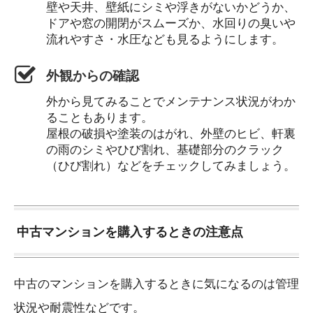
壁や天井、壁紙にシミや浮きがないかどうか、
ドアや窓の開閉がスムーズか、水回りの臭いや
流れやすさ・水圧なども見るようにします。
外観からの確認
外から見てみることでメンテナンス状況がわか
ることもあります。
屋根の破損や塗装のはがれ、外壁のヒビ、軒裏
の雨のシミやひび割れ、基礎部分のクラック
（ひび割れ）などをチェックしてみましょう。
中古マンションを購入するときの注意点
中古のマンションを購入するときに気になるのは管理
状況や耐震性などです。