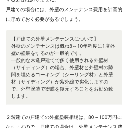
戸建ての場合には、外壁のメンテナンス費用を計画的
に貯めておく必要があるでしょう。
【戸建ての外壁メンテナンスについて】
外壁のメンテナンスは概ね8～10年程度に1度外
壁の塗装をするのが一般的です。
一般的な木造戸建てで多く使用される外壁材
（サイディング）の場合、外壁材と外壁材の隙
間を埋めるコーキング（シーリング材）と外壁
材（サイディング）が紫外線で劣化しますの
で、外壁塗装で塗膜を復元することをお勧め致
します。
２階建ての戸建ての外壁塗装相場は、80～100万円に
なりますので、戸建ての場合は、外壁メンテナンス費