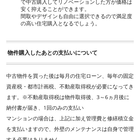
で中古購入してリノベーションした方が価格は
安く抑えることができます。
間取やデザインも自由に選択できるので満足度
の高い住宅購入となるでしょう。
物件購入したあとの支払いについて
中古物件を買った後は毎月の住宅ローン、毎年の固定
資産税・都市計画税、不動産取得税が必要に
なってき
ます。※不動産取得税は物件取得後、3～6ヵ月後に
納付書が届き、1回のみの支払い
マンションの場合は、上記に加え管理費と修繕積立金
を支払いますので、外壁のメンテナンスは自身で管理
する必要はありません。