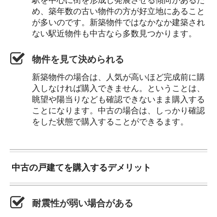
め、築年数の古い物件の方が好立地にあること
が多いのです。新築物件ではなかなか建築され
ない駅近物件も中古なら多数見つかります。
物件を見て決められる
新築物件の場合は、人気が高いほど完成前に購
入しなければ購入できません。ということは、
眺望や陽当りなども確認できないまま購入する
ことになります。中古の場合は、しっかり確認
をした状態で購入することができるます。
中古の戸建てを購入するデメリット
耐震性が弱い場合がある