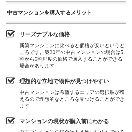
中古マンションを購入するメリット
リーズナブルな価格
新築マンションに比べると価格が安いというと
ころです。築20年の中古マンションの場合は5
割から6割程度の価格で購入することができる
場合があります。
理想的な立地で物件が見つけやすい
中古マンションは希望するエリアの選択肢が増
えるので理想的なところを見つけることができ
ます。
マンションの現状が購入前にわかる
中古マンションの場合はもう周りに住んでいる