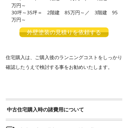
万円～
30坪～35坪＝ 2階建 85万円～／ 3階建 95
万円～
外壁塗装の見積りを依頼する
住宅購入は、ご購入後のランニングコストをしっかり
確認したうえで検討する事をお勧めいたします。
中古住宅購入時の諸費用について