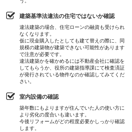
う。
建築基準法違法の住宅ではないか確認
違法建築の場合、住宅ローンの融資も受けられ
なくなります。
仮に現金購入したとしても建て替えの際に、同
規模の建築物が建築できない可能性があります
で注意が必要です。
違法建築かを確かめるには不動産会社に確認を
してもらうか、役所の建築指導課にて検査済証
が発行されている物件なのか確認してみてくだ
さい。
室内設備の確認
築年数にもよりますが住んでいた人の使い方に
より劣化の度合いも違います。
今後リフォームがどの程度必要かしっかり確認
します。