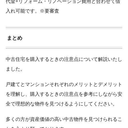
代金+リフォーム・リノベーション費用と合わせて借
入れ可能です。※要審査
まとめ
中古住宅を購入するときの注意点について解説いたし
ました。
戸建てとマンションそれぞれのメリットとデメリット
を理解し、購入するときの注意点を参考にしながら安
全で理想的な物件を見つけるようにしてください。
多くの方が資産価値の高い中古物件を見つけられるこ