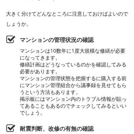
大きく分けてどんなところに注意しておけばよいので
しょうか。
マンションの管理状況の確認
マンションは10数年に1度大規模な修繕が必要
になってきます。
修繕計画はどうなっているのかを確認してみる
必要があります。
マンションの管理状態を把握するに購入する前
にマンション管理組合から議事録を見せてもら
うという方法もあります。
掲示板にはマンション内のトラブル情報が貼っ
てあることもあるのでチェックしてみるといい
でしょう。
耐震判断、改修の有無の確認