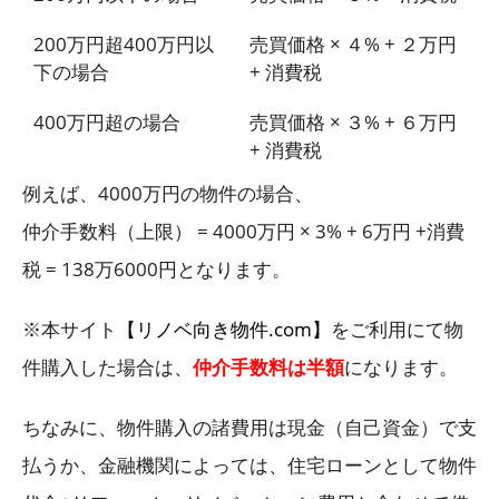
200万円超400万円以
売買価格 × ４% + ２万円
下の場合
+ 消費税
400万円超の場合
売買価格 × ３% + ６万円
+ 消費税
例えば、4000万円の物件の場合、
仲介手数料（上限） = 4000万円 × 3% + 6万円 +消費
税 = 138万6000円となります。
※本サイト
【リノベ向き物件.com】
をご利用にて物
件購入した場合は、
仲介手数料は半額
になります。
ちなみに、物件購入の諸費用は現金（自己資金）で支
払うか、金融機関によっては、住宅ローンとして物件