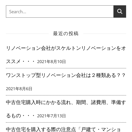
最近の投稿
リノベーション会社がスケルトンリノベーションをオ
ススメ・・・
2021年8月10日
ワンストップ型リノベーション会社は２種類ある？？
2021年8月6日
中古住宅購入時にかかる流れ、期間、諸費用、準備す
るもの・・・
2021年7月13日
中古住宅を購入する際の注意点「戸建て・マンショ