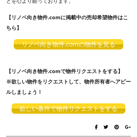
とを心より願っております。
【リノベ向き物件.comに掲載中の売却希望物件はこ
ちら】
リノベ向き物件.comの物件を見る
【リノベ向き物件.comで物件リクエストをする】
※欲しい物件をリクエストして、物件所有者へアピー
ルしましょう！
欲しい条件で物件リクエストをする