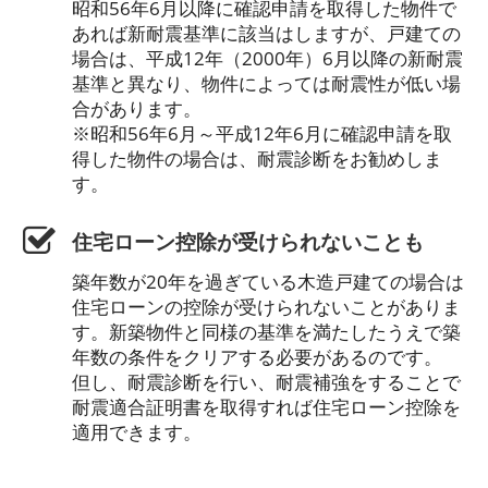
昭和56年6月以降に確認申請を取得した物件で
あれば新耐震基準に該当はしますが、戸建ての
場合は、平成12年（2000年）6月以降の新耐震
基準と異なり、物件によっては耐震性が低い場
合があります。
※昭和56年6月～平成12年6月に確認申請を取
得した物件の場合は、耐震診断をお勧めしま
す。
住宅ローン控除が受けられないことも
築年数が20年を過ぎている木造戸建ての場合は
住宅ローンの控除が受けられないことがありま
す。新築物件と同様の基準を満たしたうえで築
年数の条件をクリアする必要があるのです。
但し、耐震診断を行い、耐震補強をすることで
耐震適合証明書を取得すれば住宅ローン控除を
適用できます。